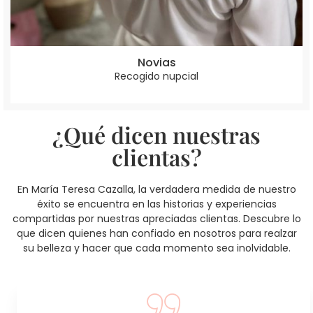
Novias
Recogido nupcial
¿Qué dicen nuestras
clientas?
En María Teresa Cazalla, la verdadera medida de nuestro
éxito se encuentra en las historias y experiencias
compartidas por nuestras apreciadas clientas. Descubre lo
que dicen quienes han confiado en nosotros para realzar
su belleza y hacer que cada momento sea inolvidable.