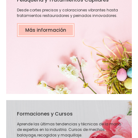
Desde cortes precisos y coloraciones vibrantes hasta
tratamientos restauradores y peinados innovadores.
Más información
Formaciones y Cursos
Aprende las últimas tendencias y técnicas de la mano
de expertos en la industria. Cursos de mechas
balayage, recogidos y maquillaje.