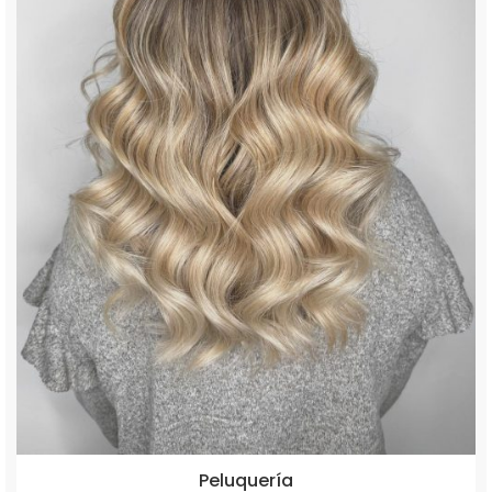
Peluquería