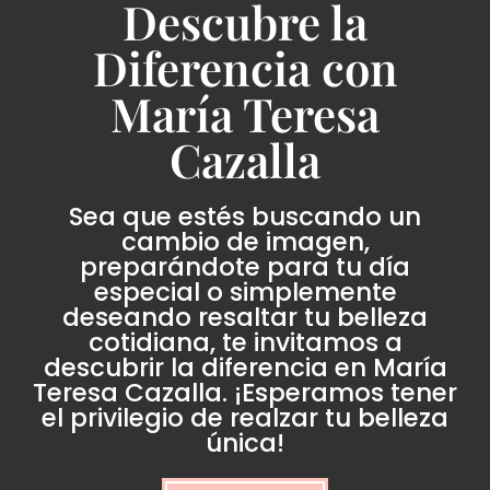
Descubre la
Diferencia con
María Teresa
Cazalla
Sea que estés buscando un
cambio de imagen,
preparándote para tu día
especial o simplemente
deseando resaltar tu belleza
cotidiana, te invitamos a
descubrir la diferencia en María
Teresa Cazalla. ¡Esperamos tener
el privilegio de realzar tu belleza
única!