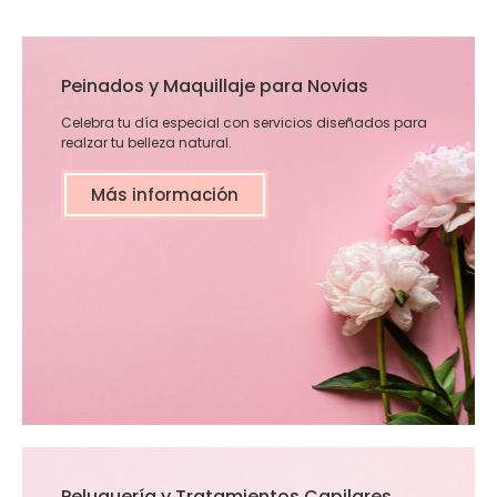
Peinados y Maquillaje para Novias
Celebra tu día especial con servicios diseñados para
realzar tu belleza natural.
Más información
Peluquería y Tratamientos Capilares