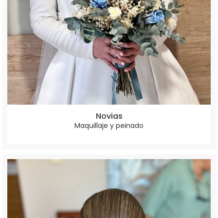
Novias
Maquillaje y peinado