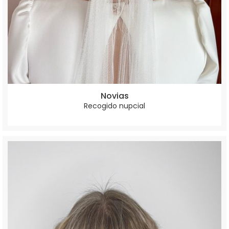
Novias
Recogido nupcial