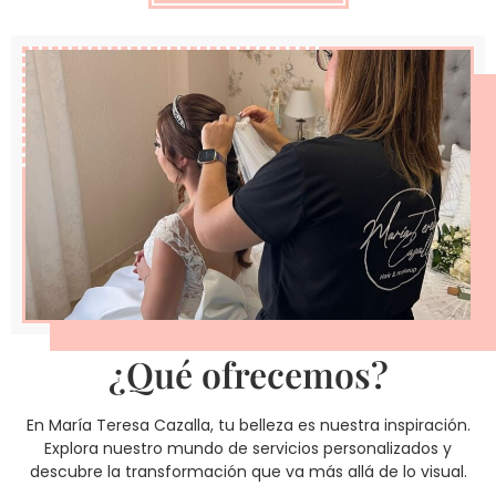
¿Qué ofrecemos?
En María Teresa Cazalla, tu belleza es nuestra inspiración.
Explora nuestro mundo de servicios personalizados y
descubre la transformación que va más allá de lo visual.