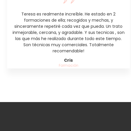
Teresa es realmente increíble. He estado en 2
formaciones de ella; recogidos y mechas, y
sinceramente repetiré cada vez que pueda. Un trato
inmejorable, cercana, y agradable. Y sus tecnicas , son
las que más he realizado durante todo este tiempo.
Son técnicas muy comerciales. Totalmente
recomendable!
Cris
Formación