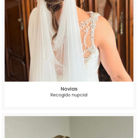
Novias
Recogido nupcial