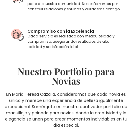
parte de nuestra comunidad. Nos esforzamos por
construir relaciones genuinas y duraderas contigo.
Compromiso con la Excelencia
Cada servicio es realizado con meticulosidad y
compromiso, asegurando resultados de alta
calidad y satisfacción total.
Nuestro Portfolio para
Novias
En María Teresa Cazalla, consideramos que cada novia es
única y merece una experiencia de belleza igualmente
excepcional. Sumérgete en nuestro cautivador portfolio de
maquillaje y peinado para novias, donde la creatividad y la
elegancia se unen para crear momentos inolvidables en tu
día especial.