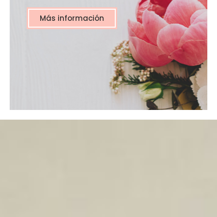
Más información