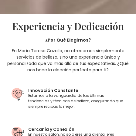
Experiencia y Dedicación
¿Por Qué Elegirnos?
En María Teresa Cazalla, no ofrecemos simplemente
servicios de belleza, sino una experiencia única y
personalizada que va más allá de tus expectativas. ¿Qué
nos hace la elección perfecta para ti?
Innovación Constante
Estamos a la vanguardia de las últimas
tendencias y técnicas de belleza, asegurando que
siempre recibas lo mejor.
Cercanía y Conexión
En nuestro salón, no solo eres una clienta; eres