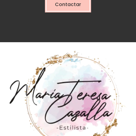
Contactar