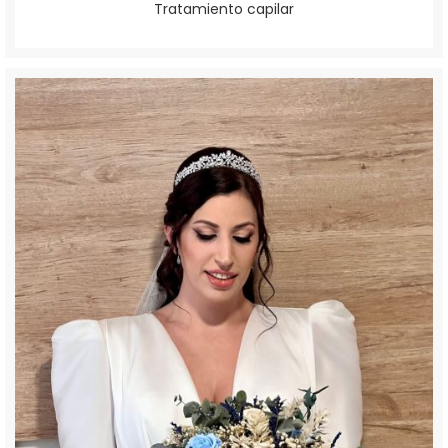
Tratamiento capilar